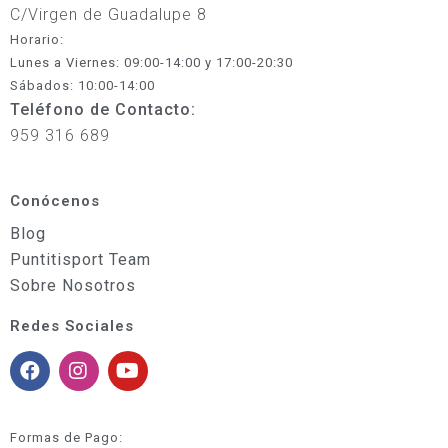
C/Virgen de Guadalupe 8
Horario:
Lunes a Viernes: 09:00-14:00 y 17:00-20:30
Sábados: 10:00-14:00
Teléfono de Contacto:
959 316 689
Conócenos
Blog
Puntitisport Team
Sobre Nosotros
Redes Sociales
Formas de Pago: