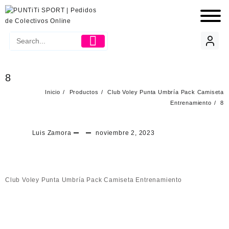
8
Inicio
Productos
Club Voley Punta Umbría Pack Camiseta
Entrenamiento
8
Luis Zamora
noviembre 2, 2023
Club Voley Punta Umbría Pack Camiseta Entrenamiento