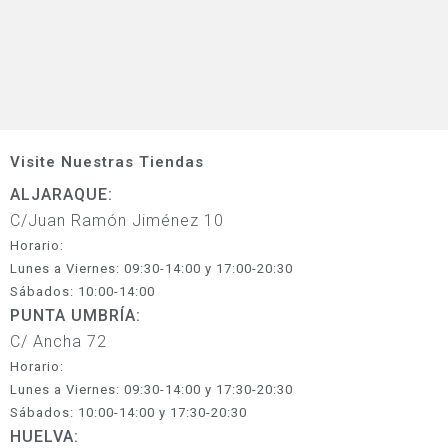
Visite Nuestras Tiendas
ALJARAQUE:
C/Juan Ramón Jiménez 10
Horario:
Lunes a Viernes: 09:30-14:00 y 17:00-20:30
Sábados: 10:00-14:00
PUNTA UMBRÍA:
C/ Ancha 72
Horario:
Lunes a Viernes: 09:30-14:00 y 17:30-20:30
Sábados: 10:00-14:00 y 17:30-20:30
HUELVA: