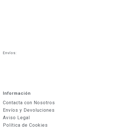
Envíos:
Información
Contacta con Nosotros
Envíos y Devoluciones
Aviso Legal
Política de Cookies