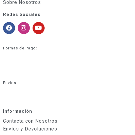
Sobre Nosotros
Redes Sociales
Formas de Pago:
Envíos:
Información
Contacta con Nosotros
Envíos y Devoluciones