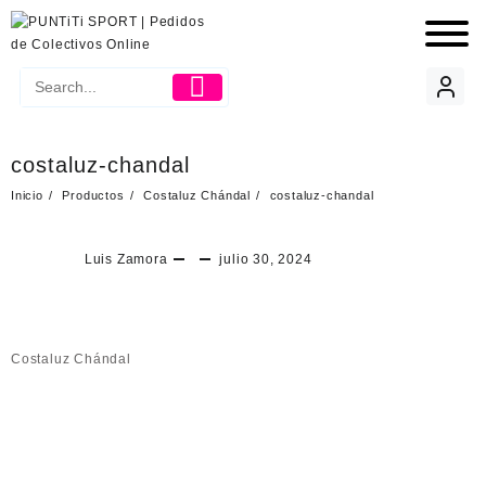
costaluz-chandal
Inicio
Productos
Costaluz Chándal
costaluz-chandal
Luis Zamora
julio 30, 2024
Costaluz Chándal