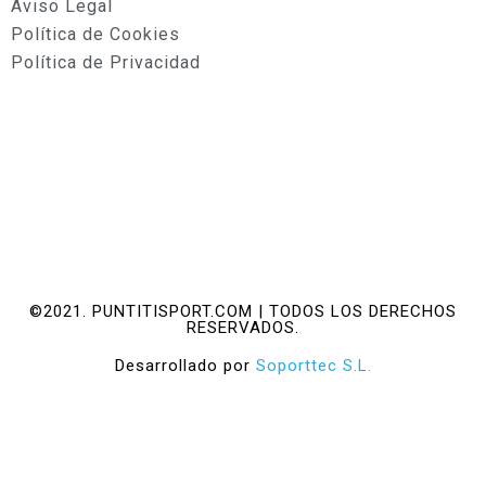
Aviso Legal
Política de Cookies
Política de Privacidad
©2021. PUNTITISPORT.COM | TODOS LOS DERECHOS
RESERVADOS.
Desarrollado por
Soporttec S.L.