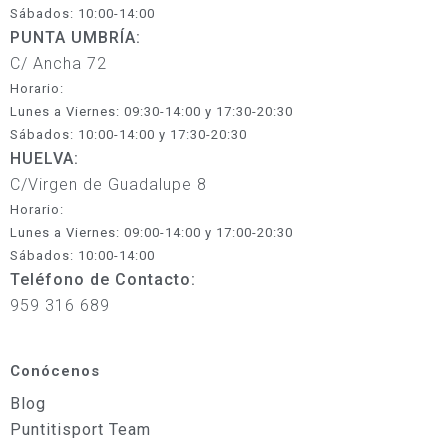
Sábados: 10:00-14:00
PUNTA UMBRÍA:
C/ Ancha 72
Horario:
Lunes a Viernes: 09:30-14:00 y 17:30-20:30
Sábados: 10:00-14:00 y 17:30-20:30
HUELVA:
C/Virgen de Guadalupe 8
Horario:
Lunes a Viernes: 09:00-14:00 y 17:00-20:30
Sábados: 10:00-14:00
Teléfono de Contacto:
959 316 689
Conócenos
Blog
Puntitisport Team