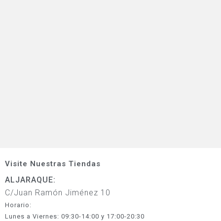
Visite Nuestras Tiendas
ALJARAQUE:
C/Juan Ramón Jiménez 10
Horario:
Lunes a Viernes: 09:30-14:00 y 17:00-20:30