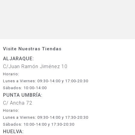
Visite Nuestras Tiendas
ALJARAQUE:
C/Juan Ramón Jiménez 10
Horario:
Lunes a Viernes: 09:30-14:00 y 17:00-20:30
Sábados: 10:00-14:00
PUNTA UMBRÍA:
C/ Ancha 72
Horario:
Lunes a Viernes: 09:30-14:00 y 17:30-20:30
Sábados: 10:00-14:00 y 17:30-20:30
HUELVA: