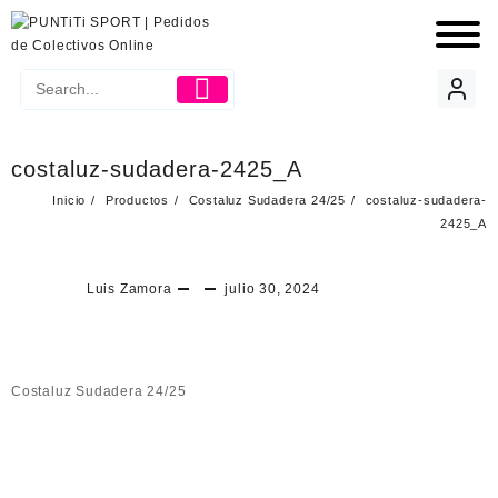
costaluz-sudadera-2425_A
Inicio
Productos
Costaluz Sudadera 24/25
costaluz-sudadera-
2425_A
Luis Zamora
julio 30, 2024
Costaluz Sudadera 24/25