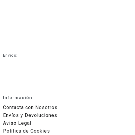
Envíos:
Información
Contacta con Nosotros
Envíos y Devoluciones
Aviso Legal
Política de Cookies