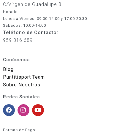
C/Virgen de Guadalupe 8
Horario:
Lunes a Viernes: 09:00-14:00 y 17:00-20:30
Sábados: 10:00-14:00
Teléfono de Contacto:
959 316 689
Conócenos
Blog
Puntitisport Team
Sobre Nosotros
Redes Sociales
Formas de Pago: