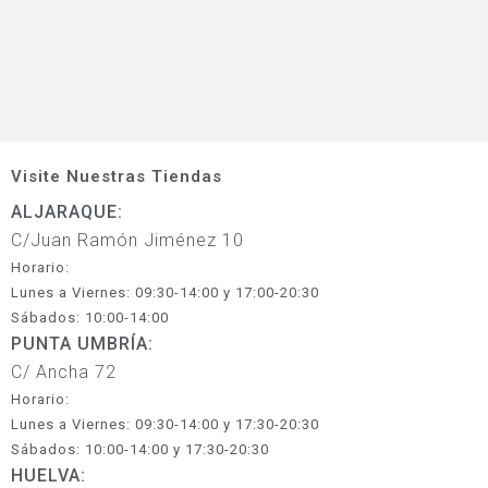
Visite Nuestras Tiendas
ALJARAQUE:
C/Juan Ramón Jiménez 10
Horario:
Lunes a Viernes: 09:30-14:00 y 17:00-20:30
Sábados: 10:00-14:00
PUNTA UMBRÍA:
C/ Ancha 72
Horario:
Lunes a Viernes: 09:30-14:00 y 17:30-20:30
Sábados: 10:00-14:00 y 17:30-20:30
HUELVA: