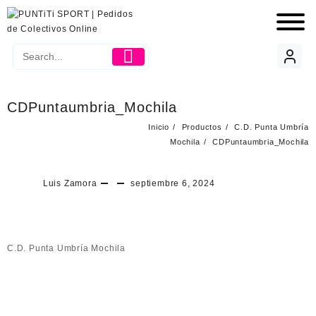
CDPuntaumbria_Mochila
Inicio
Productos
C.D. Punta Umbría
Mochila
CDPuntaumbria_Mochila
Luis Zamora
septiembre 6, 2024
C.D. Punta Umbría Mochila