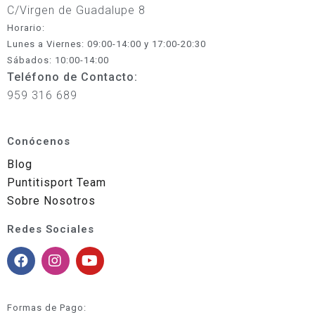
C/Virgen de Guadalupe 8
Horario:
Lunes a Viernes: 09:00-14:00 y 17:00-20:30
Sábados: 10:00-14:00
Teléfono de Contacto:
959 316 689
Conócenos
Blog
Puntitisport Team
Sobre Nosotros
Redes Sociales
Formas de Pago: