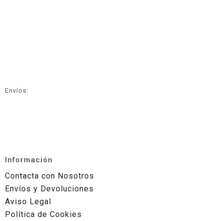
Envíos:
Información
Contacta con Nosotros
Envíos y Devoluciones
Aviso Legal
Política de Cookies