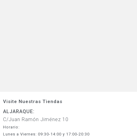
Visite Nuestras Tiendas
ALJARAQUE:
C/Juan Ramón Jiménez 10
Horario:
Lunes a Viernes: 09:30-14:00 y 17:00-20:30