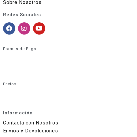
Sobre Nosotros
Redes Sociales
Formas de Pago:
Envíos:
Información
Contacta con Nosotros
Envíos y Devoluciones