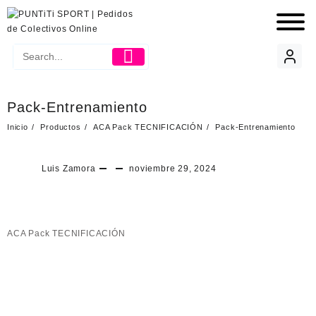
Pack-Entrenamiento
Inicio
Productos
ACA Pack TECNIFICACIÓN
Pack-Entrenamiento
Luis Zamora
noviembre 29, 2024
ACA Pack TECNIFICACIÓN