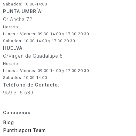
Sábados: 10:00-14:00
PUNTA UMBRÍA:
C/ Ancha 72
Horario:
Lunes a Viernes: 09:30-14:00 y 17:30-20:30
Sábados: 10:00-14:00 y 17:30-20:30
HUELVA:
C/Virgen de Guadalupe 8
Horario:
Lunes a Viernes: 09:00-14:00 y 17:00-20:30
Sábados: 10:00-14:00
Teléfono de Contacto:
959 316 689
Conócenos
Blog
Puntitisport Team