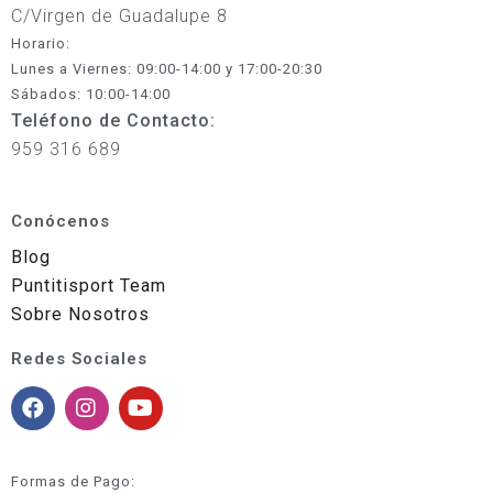
C/Virgen de Guadalupe 8
Horario:
Lunes a Viernes: 09:00-14:00 y 17:00-20:30
Sábados: 10:00-14:00
Teléfono de Contacto:
959 316 689
Conócenos
Blog
Puntitisport Team
Sobre Nosotros
Redes Sociales
Formas de Pago: