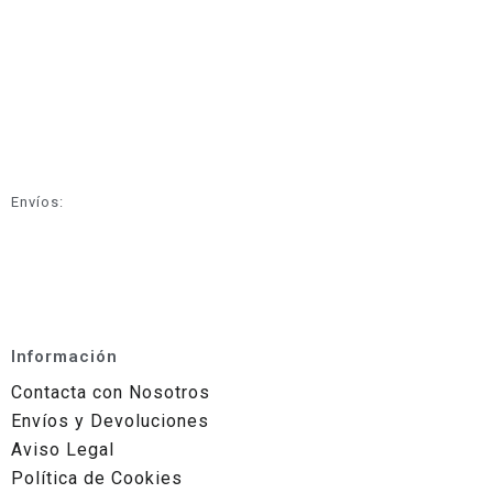
Envíos:
Información
Contacta con Nosotros
Envíos y Devoluciones
Aviso Legal
Política de Cookies