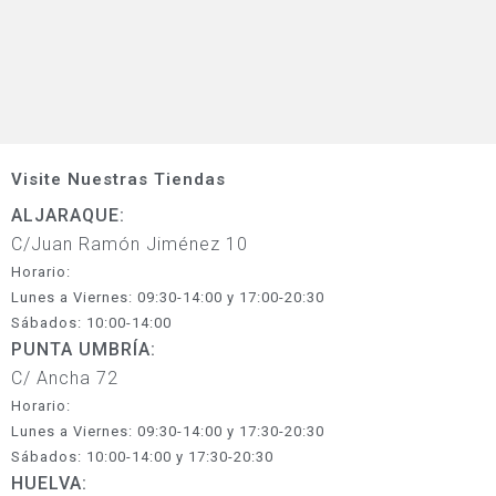
Visite Nuestras Tiendas
ALJARAQUE:
C/Juan Ramón Jiménez 10
Horario:
Lunes a Viernes: 09:30-14:00 y 17:00-20:30
Sábados: 10:00-14:00
PUNTA UMBRÍA:
C/ Ancha 72
Horario:
Lunes a Viernes: 09:30-14:00 y 17:30-20:30
Sábados: 10:00-14:00 y 17:30-20:30
HUELVA: