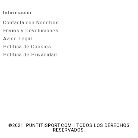
Información
Contacta con Nosotros
Envíos y Devoluciones
Aviso Legal
Política de Cookies
Política de Privacidad
©2021. PUNTITISPORT.COM | TODOS LOS DERECHOS
RESERVADOS.