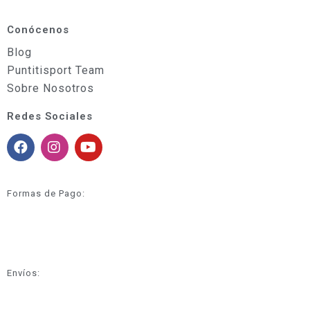
Conócenos
Blog
Puntitisport Team
Sobre Nosotros
Redes Sociales
Formas de Pago:
Envíos: