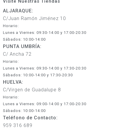
Visite Nuestras Tiendas
ALJARAQUE:
C/Juan Ramón Jiménez 10
Horario:
Lunes a Viernes: 09:30-14:00 y 17:00-20:30
Sábados: 10:00-14:00
PUNTA UMBRÍA:
C/ Ancha 72
Horario:
Lunes a Viernes: 09:30-14:00 y 17:30-20:30
Sábados: 10:00-14:00 y 17:30-20:30
HUELVA:
C/Virgen de Guadalupe 8
Horario:
Lunes a Viernes: 09:00-14:00 y 17:00-20:30
Sábados: 10:00-14:00
Teléfono de Contacto:
959 316 689