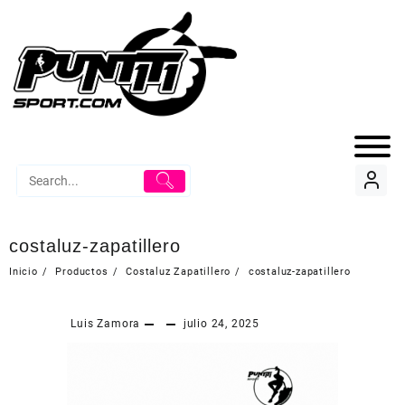
costaluz-zapatillero
Inicio
Productos
Costaluz Zapatillero
costaluz-zapatillero
Luis Zamora
julio 24, 2025