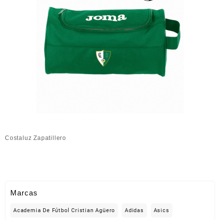
Costaluz Zapatillero
Marcas
Academia De Fútbol Cristian Agüero
Adidas
Asics