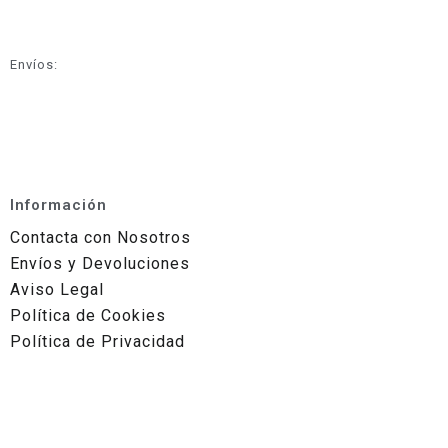
Envíos:
Información
Contacta con Nosotros
Envíos y Devoluciones
Aviso Legal
Política de Cookies
Política de Privacidad