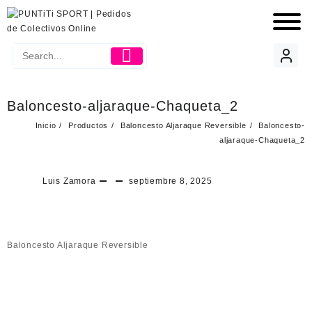
Baloncesto-aljaraque-Chaqueta_2
Inicio
Productos
Baloncesto Aljaraque Reversible
Baloncesto-
aljaraque-Chaqueta_2
Luis Zamora
septiembre 8, 2025
Baloncesto Aljaraque Reversible