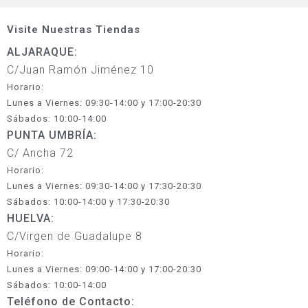
Visite Nuestras Tiendas
ALJARAQUE:
C/Juan Ramón Jiménez 10
Horario:
Lunes a Viernes: 09:30-14:00 y 17:00-20:30
Sábados: 10:00-14:00
PUNTA UMBRÍA:
C/ Ancha 72
Horario:
Lunes a Viernes: 09:30-14:00 y 17:30-20:30
Sábados: 10:00-14:00 y 17:30-20:30
HUELVA:
C/Virgen de Guadalupe 8
Horario:
Lunes a Viernes: 09:00-14:00 y 17:00-20:30
Sábados: 10:00-14:00
Teléfono de Contacto: