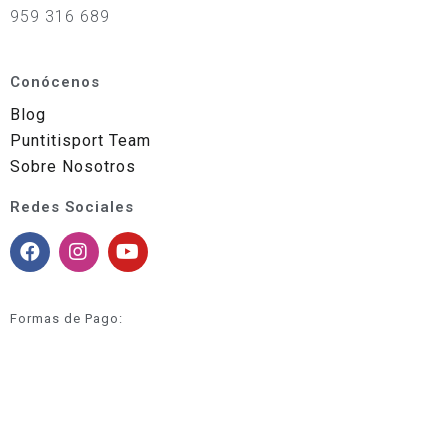
959 316 689
Conócenos
Blog
Puntitisport Team
Sobre Nosotros
Redes Sociales
Formas de Pago: