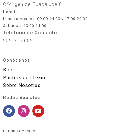
C/Virgen de Guadalupe 8
Horario:
Lunes a Viernes: 09:00-14:00 y 17:00-20:30
Sábados: 10:00-14:00
Teléfono de Contacto:
959 316 689
Conócenos
Blog
Puntitisport Team
Sobre Nosotros
Redes Sociales
Formas de Pago: