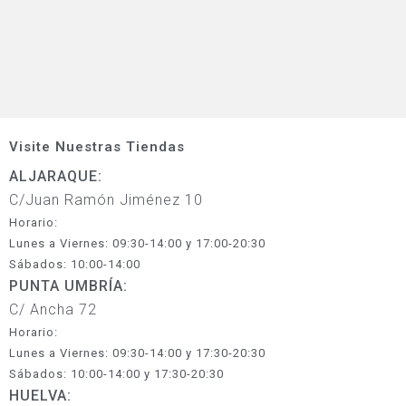
Visite Nuestras Tiendas
ALJARAQUE:
C/Juan Ramón Jiménez 10
Horario:
Lunes a Viernes: 09:30-14:00 y 17:00-20:30
Sábados: 10:00-14:00
PUNTA UMBRÍA:
C/ Ancha 72
Horario:
Lunes a Viernes: 09:30-14:00 y 17:30-20:30
Sábados: 10:00-14:00 y 17:30-20:30
HUELVA: