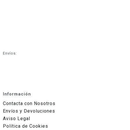
Envíos:
Información
Contacta con Nosotros
Envíos y Devoluciones
Aviso Legal
Política de Cookies