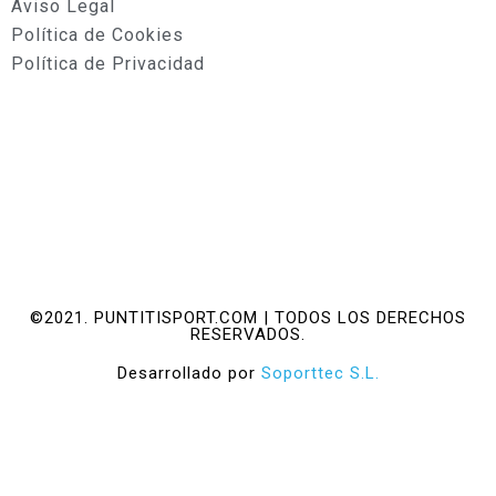
Aviso Legal
Política de Cookies
Política de Privacidad
©2021. PUNTITISPORT.COM | TODOS LOS DERECHOS
RESERVADOS.
Desarrollado por
Soporttec S.L.