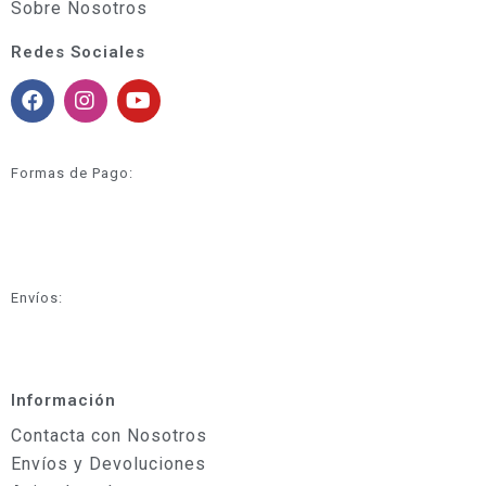
Sobre Nosotros
Redes Sociales
Formas de Pago:
Envíos:
Información
Contacta con Nosotros
Envíos y Devoluciones