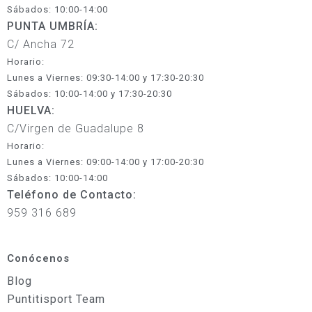
Sábados: 10:00-14:00
PUNTA UMBRÍA:
C/ Ancha 72
Horario:
Lunes a Viernes: 09:30-14:00 y 17:30-20:30
Sábados: 10:00-14:00 y 17:30-20:30
HUELVA:
C/Virgen de Guadalupe 8
Horario:
Lunes a Viernes: 09:00-14:00 y 17:00-20:30
Sábados: 10:00-14:00
Teléfono de Contacto:
959 316 689
Conócenos
Blog
Puntitisport Team