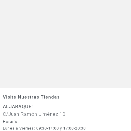
Visite Nuestras Tiendas
ALJARAQUE:
C/Juan Ramón Jiménez 10
Horario:
Lunes a Viernes: 09:30-14:00 y 17:00-20:30