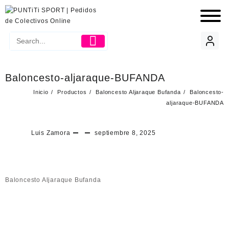
Baloncesto-aljaraque-BUFANDA
Inicio
Productos
Baloncesto Aljaraque Bufanda
Baloncesto-
aljaraque-BUFANDA
Luis Zamora
septiembre 8, 2025
Baloncesto Aljaraque Bufanda