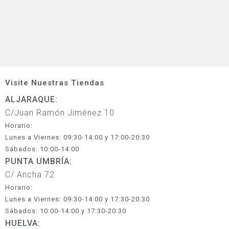
Visite Nuestras Tiendas
ALJARAQUE:
C/Juan Ramón Jiménez 10
Horario:
Lunes a Viernes: 09:30-14:00 y 17:00-20:30
Sábados: 10:00-14:00
PUNTA UMBRÍA:
C/ Ancha 72
Horario:
Lunes a Viernes: 09:30-14:00 y 17:30-20:30
Sábados: 10:00-14:00 y 17:30-20:30
HUELVA: