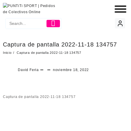
Captura de pantalla 2022-11-18 134757
Inicio
Captura de pantalla 2022-11-18 134757
David Feria
noviembre 18, 2022
Captura de pantalla 2022-11-18 134757