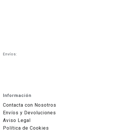
Envíos:
Información
Contacta con Nosotros
Envíos y Devoluciones
Aviso Legal
Política de Cookies