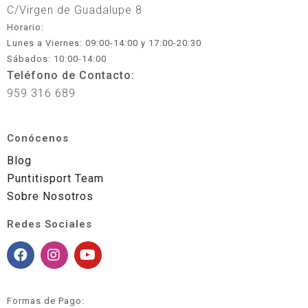
C/Virgen de Guadalupe 8
Horario:
Lunes a Viernes: 09:00-14:00 y 17:00-20:30
Sábados: 10:00-14:00
Teléfono de Contacto:
959 316 689
Conócenos
Blog
Puntitisport Team
Sobre Nosotros
Redes Sociales
Formas de Pago: