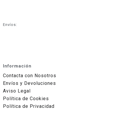
Envíos:
Información
Contacta con Nosotros
Envíos y Devoluciones
Aviso Legal
Política de Cookies
Política de Privacidad