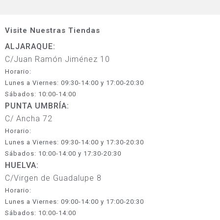
Visite Nuestras Tiendas
ALJARAQUE:
C/Juan Ramón Jiménez 10
Horario:
Lunes a Viernes: 09:30-14:00 y 17:00-20:30
Sábados: 10:00-14:00
PUNTA UMBRÍA:
C/ Ancha 72
Horario:
Lunes a Viernes: 09:30-14:00 y 17:30-20:30
Sábados: 10:00-14:00 y 17:30-20:30
HUELVA:
C/Virgen de Guadalupe 8
Horario:
Lunes a Viernes: 09:00-14:00 y 17:00-20:30
Sábados: 10:00-14:00