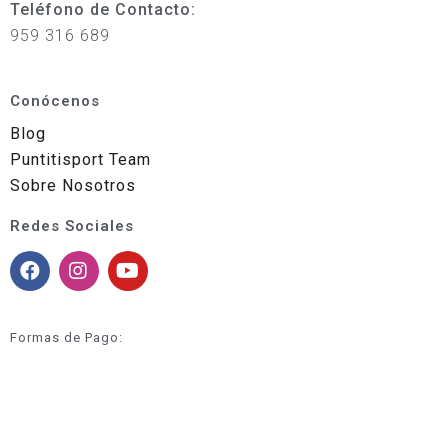
Teléfono de Contacto:
959 316 689
Conócenos
Blog
Puntitisport Team
Sobre Nosotros
Redes Sociales
Formas de Pago: