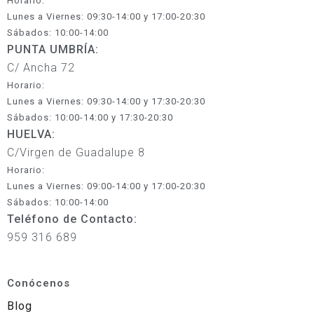
Horario:
Lunes a Viernes: 09:30-14:00 y 17:00-20:30
Sábados: 10:00-14:00
PUNTA UMBRÍA:
C/ Ancha 72
Horario:
Lunes a Viernes: 09:30-14:00 y 17:30-20:30
Sábados: 10:00-14:00 y 17:30-20:30
HUELVA:
C/Virgen de Guadalupe 8
Horario:
Lunes a Viernes: 09:00-14:00 y 17:00-20:30
Sábados: 10:00-14:00
Teléfono de Contacto:
959 316 689
Conócenos
Blog