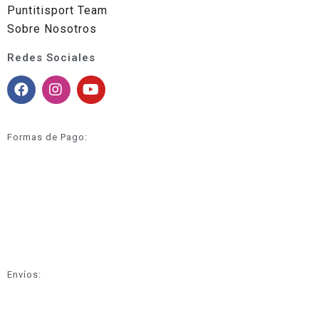
Puntitisport Team
Sobre Nosotros
Redes Sociales
Formas de Pago:
Envíos: