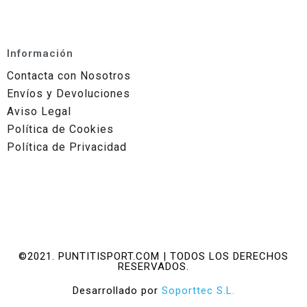
Información
Contacta con Nosotros
Envíos y Devoluciones
Aviso Legal
Política de Cookies
Política de Privacidad
©2021. PUNTITISPORT.COM | TODOS LOS DERECHOS
RESERVADOS.
Desarrollado por
Soporttec S.L.