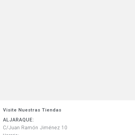
Visite Nuestras Tiendas
ALJARAQUE:
C/Juan Ramón Jiménez 10