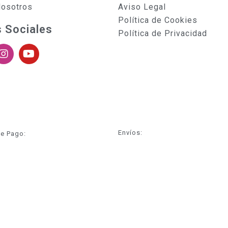
Nosotros
Aviso Legal
Política de Cookies
 Sociales
Política de Privacidad
Envíos:
e Pago: