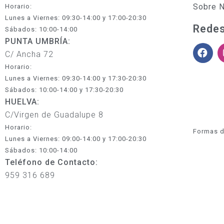
Sobre 
Horario:
Lunes a Viernes: 09:30-14:00 y 17:00-20:30
Redes
Sábados: 10:00-14:00
PUNTA UMBRÍA:
C/ Ancha 72
Horario:
Lunes a Viernes: 09:30-14:00 y 17:30-20:30
Sábados: 10:00-14:00 y 17:30-20:30
HUELVA:
C/Virgen de Guadalupe 8
Horario:
Formas d
Lunes a Viernes: 09:00-14:00 y 17:00-20:30
Sábados: 10:00-14:00
Teléfono de Contacto:
959 316 689