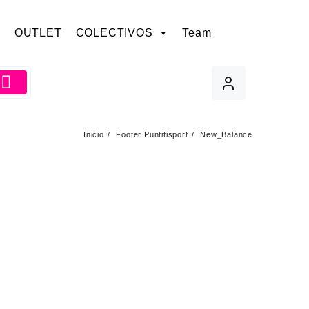
OUTLET
COLECTIVOS
Team
Inicio
Footer Puntitisport
New_Balance