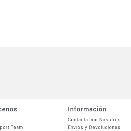
cenos
Información
Contacta con Nosotros
sport Team
Envíos y Devoluciones