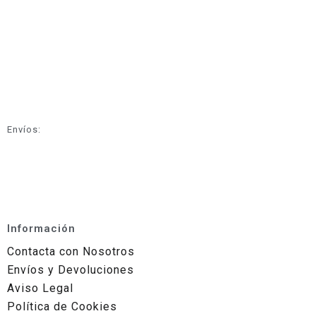
Envíos:
Información
Contacta con Nosotros
Envíos y Devoluciones
Aviso Legal
Política de Cookies