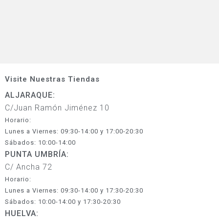
Visite Nuestras Tiendas
ALJARAQUE:
C/Juan Ramón Jiménez 10
Horario:
Lunes a Viernes: 09:30-14:00 y 17:00-20:30
Sábados: 10:00-14:00
PUNTA UMBRÍA:
C/ Ancha 72
Horario:
Lunes a Viernes: 09:30-14:00 y 17:30-20:30
Sábados: 10:00-14:00 y 17:30-20:30
HUELVA: