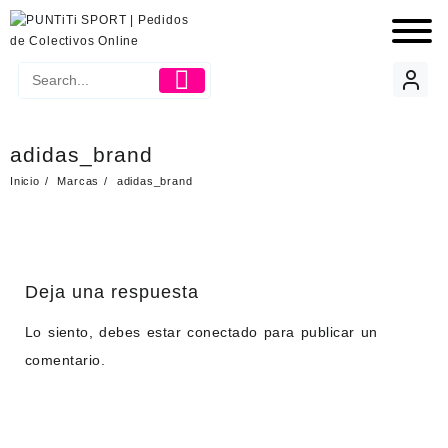
adidas_brand
Inicio
Marcas
adidas_brand
Deja una respuesta
Lo siento, debes estar
conectado
para publicar un
comentario.