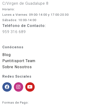
C/Virgen de Guadalupe 8
Horario:
Lunes a Viernes: 09:00-14:00 y 17:00-20:30
Sábados: 10:00-14:00
Teléfono de Contacto:
959 316 689
Conócenos
Blog
Puntitisport Team
Sobre Nosotros
Redes Sociales
Formas de Pago: