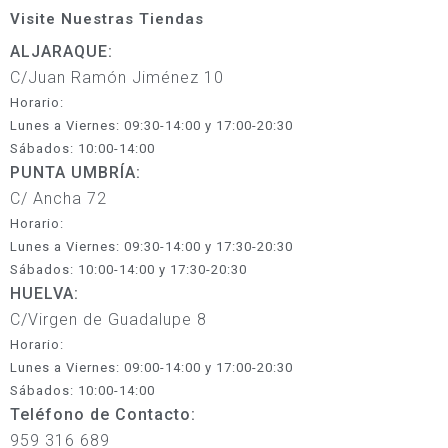
Visite Nuestras Tiendas
ALJARAQUE:
C/Juan Ramón Jiménez 10
Horario:
Lunes a Viernes: 09:30-14:00 y 17:00-20:30
Sábados: 10:00-14:00
PUNTA UMBRÍA:
C/ Ancha 72
Horario:
Lunes a Viernes: 09:30-14:00 y 17:30-20:30
Sábados: 10:00-14:00 y 17:30-20:30
HUELVA:
C/Virgen de Guadalupe 8
Horario:
Lunes a Viernes: 09:00-14:00 y 17:00-20:30
Sábados: 10:00-14:00
Teléfono de Contacto:
959 316 689