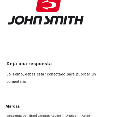
Deja una respuesta
Lo siento, debes estar
conectado
para publicar un
comentario.
Marcas
Academia De Fútbol Cristian Agüero
Adidas
Asics