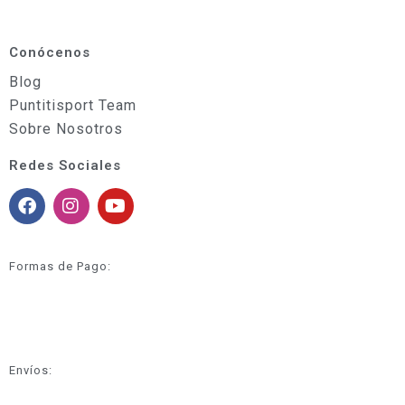
Conócenos
Blog
Puntitisport Team
Sobre Nosotros
Redes Sociales
Formas de Pago:
Envíos: