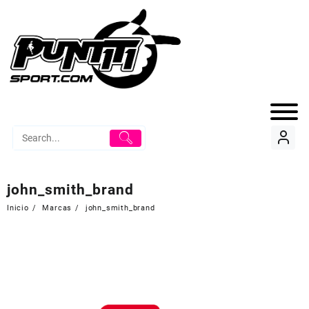
john_smith_brand
Inicio
Marcas
john_smith_brand