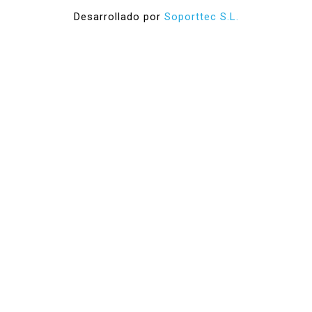
Desarrollado por
Soporttec S.L.