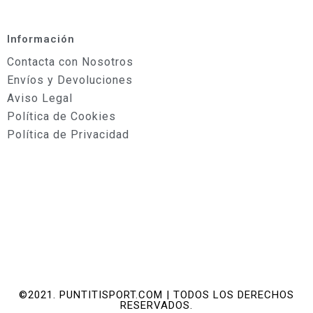
Información
Contacta con Nosotros
Envíos y Devoluciones
Aviso Legal
Política de Cookies
Política de Privacidad
©2021. PUNTITISPORT.COM | TODOS LOS DERECHOS
RESERVADOS.