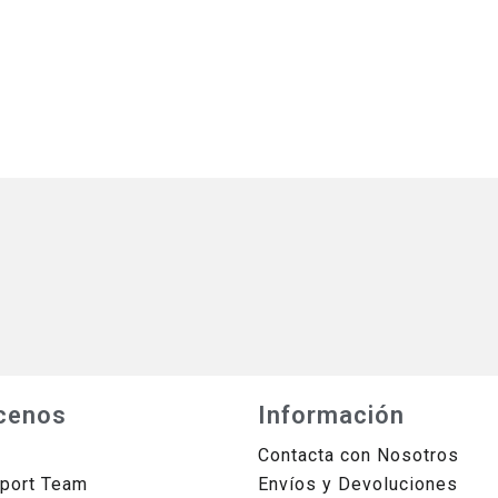
cenos
Información
Contacta con Nosotros
sport Team
Envíos y Devoluciones