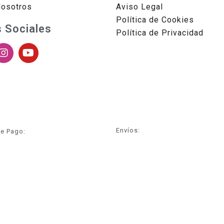
Nosotros
Aviso Legal
Política de Cookies
 Sociales
Política de Privacidad
Envíos:
e Pago: