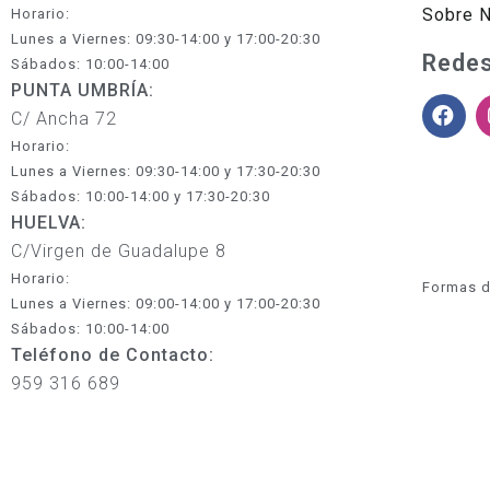
Sobre 
Horario:
Lunes a Viernes: 09:30-14:00 y 17:00-20:30
Redes
Sábados: 10:00-14:00
PUNTA UMBRÍA:
C/ Ancha 72
Horario:
Lunes a Viernes: 09:30-14:00 y 17:30-20:30
Sábados: 10:00-14:00 y 17:30-20:30
HUELVA:
C/Virgen de Guadalupe 8
Horario:
Formas d
Lunes a Viernes: 09:00-14:00 y 17:00-20:30
Sábados: 10:00-14:00
Teléfono de Contacto:
959 316 689