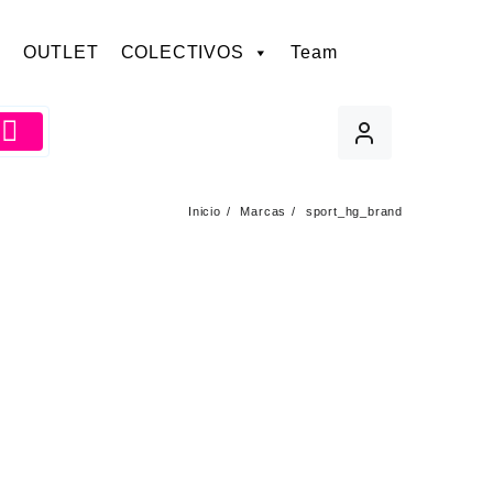
OUTLET
COLECTIVOS
Team
Inicio
Marcas
sport_hg_brand