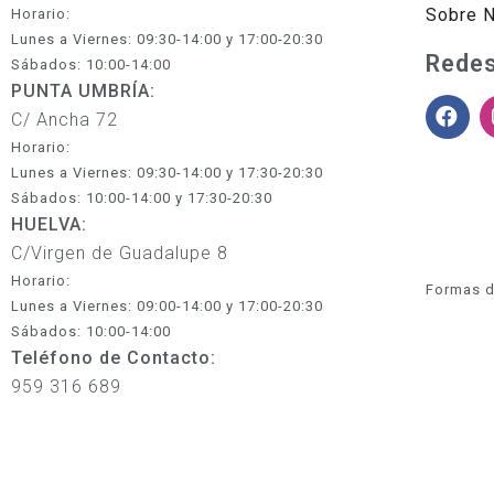
Sobre 
Horario:
Lunes a Viernes: 09:30-14:00 y 17:00-20:30
Redes
Sábados: 10:00-14:00
PUNTA UMBRÍA:
C/ Ancha 72
Horario:
Lunes a Viernes: 09:30-14:00 y 17:30-20:30
Sábados: 10:00-14:00 y 17:30-20:30
HUELVA:
C/Virgen de Guadalupe 8
Horario:
Formas d
Lunes a Viernes: 09:00-14:00 y 17:00-20:30
Sábados: 10:00-14:00
Teléfono de Contacto:
959 316 689