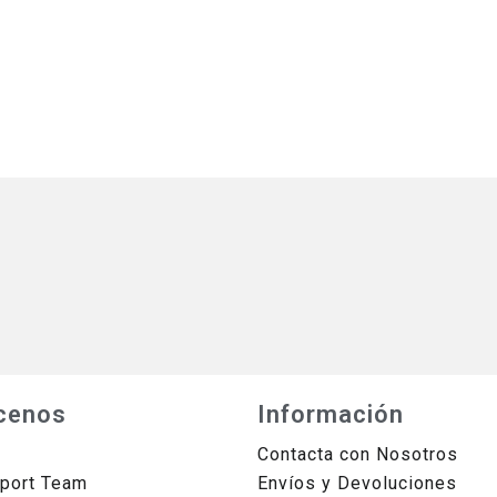
cenos
Información
Contacta con Nosotros
sport Team
Envíos y Devoluciones