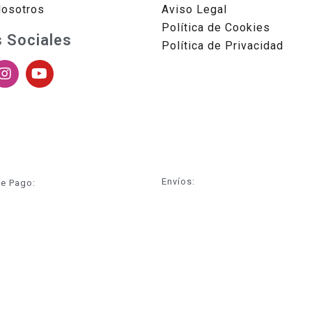
Nosotros
Aviso Legal
Política de Cookies
 Sociales
Política de Privacidad
Envíos:
e Pago: