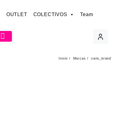
OUTLET
COLECTIVOS
Team
Inicio
Marcas
vans_brand