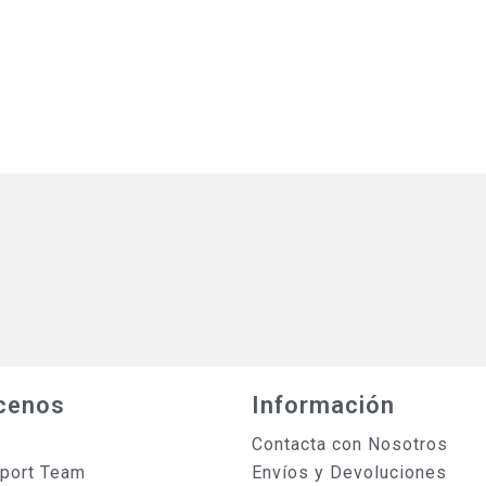
cenos
Información
Contacta con Nosotros
sport Team
Envíos y Devoluciones