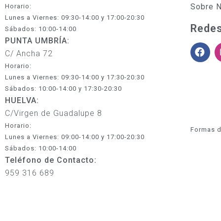
Sobre 
Horario:
Lunes a Viernes: 09:30-14:00 y 17:00-20:30
Redes
Sábados: 10:00-14:00
PUNTA UMBRÍA:
C/ Ancha 72
Horario:
Lunes a Viernes: 09:30-14:00 y 17:30-20:30
Sábados: 10:00-14:00 y 17:30-20:30
HUELVA:
C/Virgen de Guadalupe 8
Horario:
Formas d
Lunes a Viernes: 09:00-14:00 y 17:00-20:30
Sábados: 10:00-14:00
Teléfono de Contacto:
959 316 689