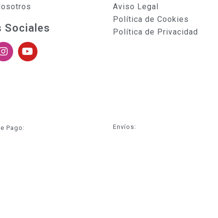
Nosotros
Aviso Legal
Política de Cookies
 Sociales
Política de Privacidad
Envíos:
e Pago: