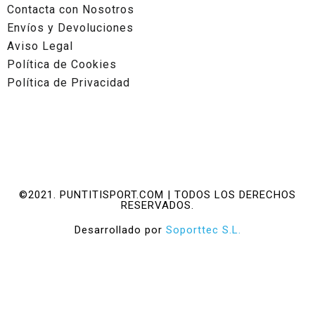
Contacta con Nosotros
Envíos y Devoluciones
Aviso Legal
Política de Cookies
Política de Privacidad
©2021. PUNTITISPORT.COM | TODOS LOS DERECHOS
RESERVADOS.
Desarrollado por
Soporttec S.L.