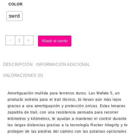
COLOR
swrd
-
+
Añadir al carrito
DESCRIPCIÓN
INFORMACIÓN ADICIONAL
VALORACIONES (0)
Amortiguación mullida para terrenos duros. Las Mafate 5, un
producto estrella para el trail técnico, te llevan aún más lejos
gracias a una amortiguación y protección únicas. Estas tenaces
zapatilla de trail, con una resistencia pensada para recorrer
kilómetros y kilómetros, te ayudan a mantener el control durante
las largas distancias gracias a la tecnología Rocker Integrity y te
protegen de las piedras del camino con las polainas opcionales