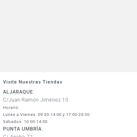
Visite Nuestras Tiendas
ALJARAQUE:
C/Juan Ramón Jiménez 10
Horario:
Lunes a Viernes: 09:30-14:00 y 17:00-20:30
Sábados: 10:00-14:00
PUNTA UMBRÍA:
C/ Ancha 72