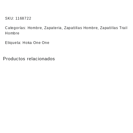
SKU:
1168722
Categorías:
Hombre
,
Zapateria
,
Zapatillas Hombre
,
Zapatillas Trail
Hombre
Etiqueta:
Hoka One One
Productos relacionados