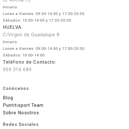
Horario:
Lunes a Viernes: 09:30-14:00 y 17:30-20:30
Sábados: 10:00-14:00 y 17:30-20:30
HUELVA:
C/Virgen de Guadalupe 8
Horario:
Lunes a Viernes: 09:00-14:00 y 17:00-20:30
Sábados: 10:00-14:00
Teléfono de Contacto:
959 316 689
Conócenos
Blog
Puntitisport Team
Sobre Nosotros
Redes Sociales