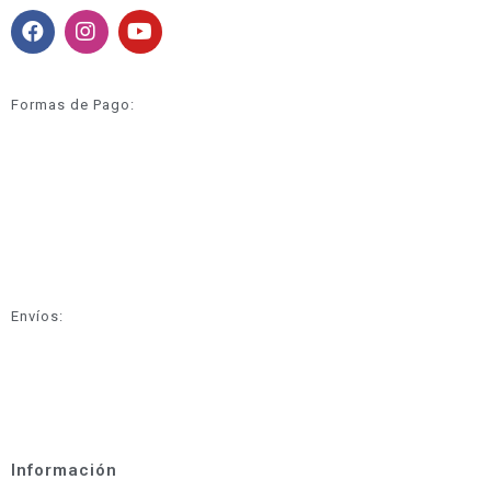
Formas de Pago:
Envíos:
Información