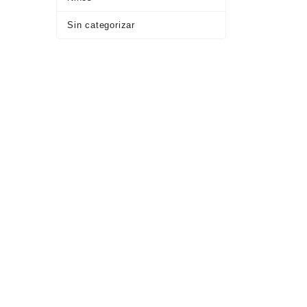
Sin categorizar