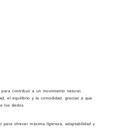
 para contribuir a un movimiento natural,
d, el equilibrio y la comodidad, gracias a que
de los dedos.
 para ofrecer máxima ligereza, adaptabilidad y