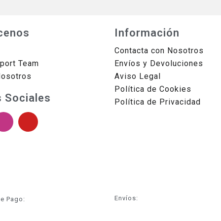
cenos
Información
Contacta con Nosotros
sport Team
Envíos y Devoluciones
Nosotros
Aviso Legal
Política de Cookies
 Sociales
Política de Privacidad
Envíos:
e Pago: