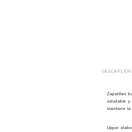
DESCRIPCIÓN
Zapatillas b
saludable y 
mantiene la 
Upper elabo