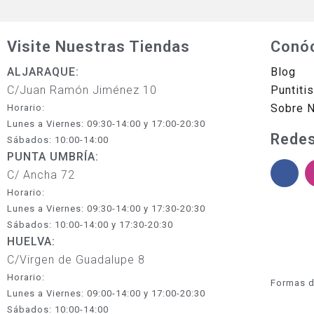
Visite Nuestras Tiendas
Conó
ALJARAQUE:
Blog
C/Juan Ramón Jiménez 10
Puntiti
Sobre 
Horario:
Lunes a Viernes: 09:30-14:00 y 17:00-20:30
Redes
Sábados: 10:00-14:00
PUNTA UMBRÍA:
C/ Ancha 72
Horario:
Lunes a Viernes: 09:30-14:00 y 17:30-20:30
Sábados: 10:00-14:00 y 17:30-20:30
HUELVA:
C/Virgen de Guadalupe 8
Horario:
Formas d
Lunes a Viernes: 09:00-14:00 y 17:00-20:30
Sábados: 10:00-14:00