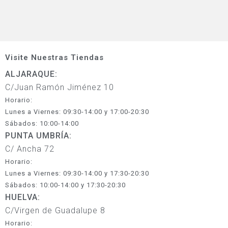
Visite Nuestras Tiendas
ALJARAQUE:
C/Juan Ramón Jiménez 10
Horario:
Lunes a Viernes: 09:30-14:00 y 17:00-20:30
Sábados: 10:00-14:00
PUNTA UMBRÍA:
C/ Ancha 72
Horario:
Lunes a Viernes: 09:30-14:00 y 17:30-20:30
Sábados: 10:00-14:00 y 17:30-20:30
HUELVA:
C/Virgen de Guadalupe 8
Horario: