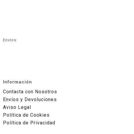
Envíos:
Información
Contacta con Nosotros
Envíos y Devoluciones
Aviso Legal
Política de Cookies
Política de Privacidad