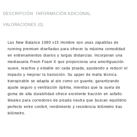
DESCRIPCIÓN
INFORMACIÓN ADICIONAL
VALORACIONES (0)
Las
New Balance 1080 v15 Hombre
son unas zapatillas de
running premium diseñadas para ofrecer la máxima comodidad
en entrenamientos diarios y largas distancias. Incorporan una
mediasuela Fresh Foam X que proporciona una amortiguación
suave, reactiva y estable en cada pisada, ayudando a reducir el
impacto y mejorar la transición. Su upper de malla técnica
transpirable se adapta al pie como un guante, garantizando
ajuste seguro y ventilación óptima, mientras que la suela de
goma de alta durabilidad ofrece excelente tracción en asfalto.
Ideales para corredores de pisada neutra que buscan equilibrio
perfecto entre confort, rendimiento y resistencia kilómetro tras
kilómetro.