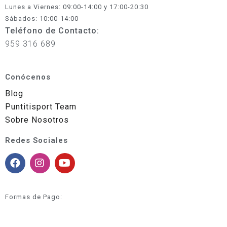
Lunes a Viernes: 09:00-14:00 y 17:00-20:30
Sábados: 10:00-14:00
Teléfono de Contacto:
959 316 689
Conócenos
Blog
Puntitisport Team
Sobre Nosotros
Redes Sociales
Formas de Pago: