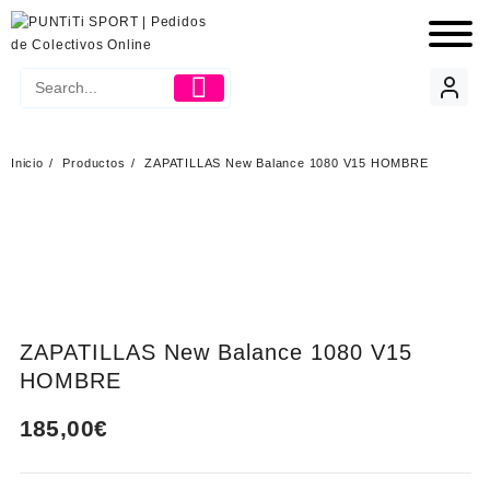
Inicio
Productos
ZAPATILLAS New Balance 1080 V15 HOMBRE
ZAPATILLAS New Balance 1080 V15
HOMBRE
185,00
€