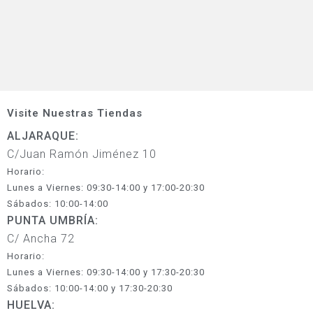
Visite Nuestras Tiendas
ALJARAQUE:
C/Juan Ramón Jiménez 10
Horario:
Lunes a Viernes: 09:30-14:00 y 17:00-20:30
Sábados: 10:00-14:00
PUNTA UMBRÍA:
C/ Ancha 72
Horario:
Lunes a Viernes: 09:30-14:00 y 17:30-20:30
Sábados: 10:00-14:00 y 17:30-20:30
HUELVA: