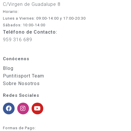
C/Virgen de Guadalupe 8
Horario:
Lunes a Viernes: 09:00-14:00 y 17:00-20:30
Sábados: 10:00-14:00
Teléfono de Contacto:
959 316 689
Conócenos
Blog
Puntitisport Team
Sobre Nosotros
Redes Sociales
Formas de Pago: