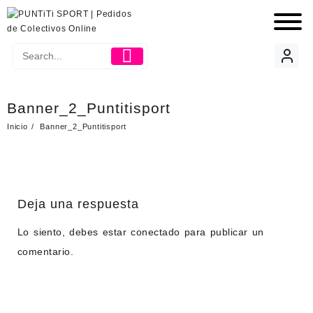
Banner_2_Puntitisport
Inicio
Banner_2_Puntitisport
Deja una respuesta
Lo siento, debes estar
conectado
para publicar un
comentario.