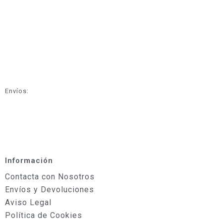
Envíos:
Información
Contacta con Nosotros
Envíos y Devoluciones
Aviso Legal
Política de Cookies