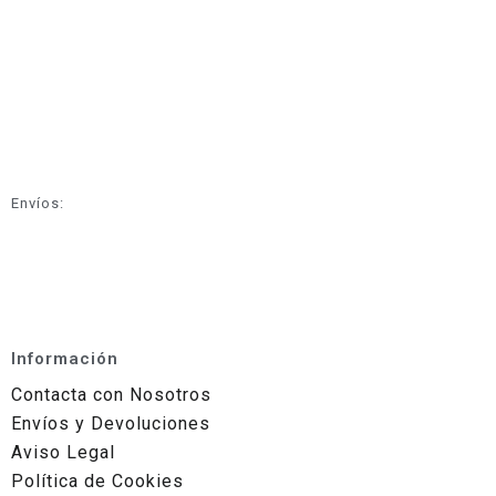
Envíos:
Información
Contacta con Nosotros
Envíos y Devoluciones
Aviso Legal
Política de Cookies