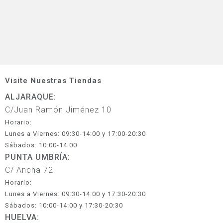
Visite Nuestras Tiendas
ALJARAQUE:
C/Juan Ramón Jiménez 10
Horario:
Lunes a Viernes: 09:30-14:00 y 17:00-20:30
Sábados: 10:00-14:00
PUNTA UMBRÍA:
C/ Ancha 72
Horario:
Lunes a Viernes: 09:30-14:00 y 17:30-20:30
Sábados: 10:00-14:00 y 17:30-20:30
HUELVA: