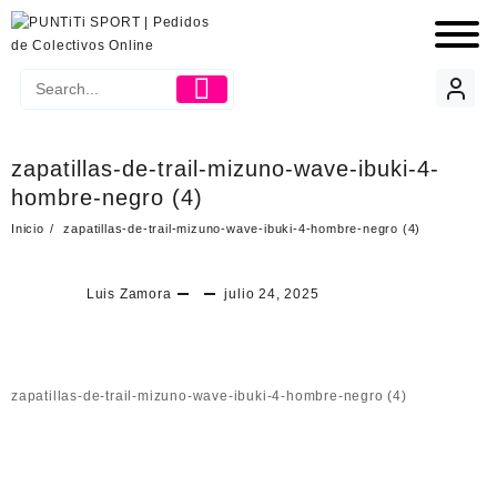
zapatillas-de-trail-mizuno-wave-ibuki-4-
hombre-negro (4)
Inicio
zapatillas-de-trail-mizuno-wave-ibuki-4-hombre-negro (4)
Luis Zamora
julio 24, 2025
zapatillas-de-trail-mizuno-wave-ibuki-4-hombre-negro (4)