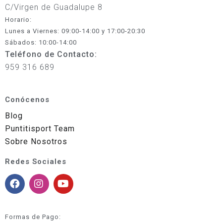
C/Virgen de Guadalupe 8
Horario:
Lunes a Viernes: 09:00-14:00 y 17:00-20:30
Sábados: 10:00-14:00
Teléfono de Contacto:
959 316 689
Conócenos
Blog
Puntitisport Team
Sobre Nosotros
Redes Sociales
Formas de Pago: