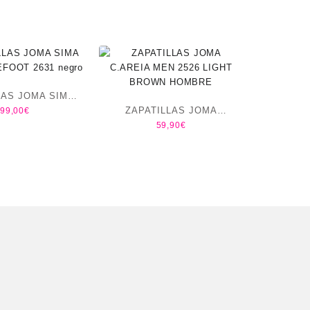
LAS JOMA SIMA
ZAPATILLAS JOMA
99,00
€
AREFOOT 2631
59,90
€
C.AREIA MEN 2526 LIGHT
negro
BROWN HOMBRE