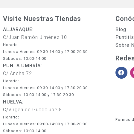
Visite Nuestras Tiendas
Conó
ALJARAQUE:
Blog
C/Juan Ramón Jiménez 10
Puntiti
Sobre 
Horario:
Lunes a Viernes: 09:30-14:00 y 17:00-20:30
Redes
Sábados: 10:00-14:00
PUNTA UMBRÍA:
C/ Ancha 72
Horario:
Lunes a Viernes: 09:30-14:00 y 17:30-20:30
Sábados: 10:00-14:00 y 17:30-20:30
HUELVA:
C/Virgen de Guadalupe 8
Horario:
Formas d
Lunes a Viernes: 09:00-14:00 y 17:00-20:30
Sábados: 10:00-14:00