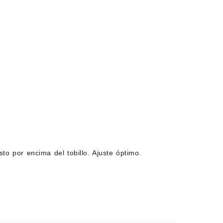
sto por encima del tobillo. Ajuste óptimo.