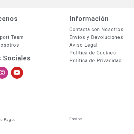
cenos
Información
Contacta con Nosotros
sport Team
Envíos y Devoluciones
Nosotros
Aviso Legal
Política de Cookies
 Sociales
Política de Privacidad
Envíos:
e Pago: