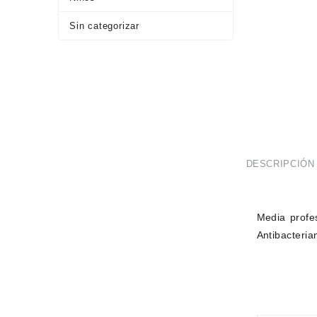
Sin categorizar
DESCRIPCIÓN
Media profes
Antibacteria